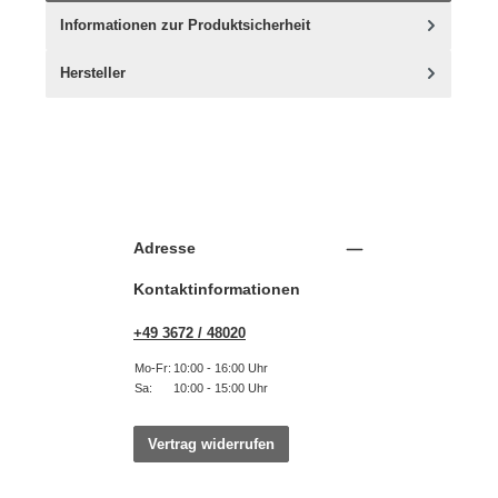
Informationen zur Produktsicherheit
Hersteller
Adresse
Kontaktinformationen
+49 3672 / 48020
Mo-Fr:
10:00 - 16:00 Uhr
Sa:
10:00 - 15:00 Uhr
Vertrag widerrufen