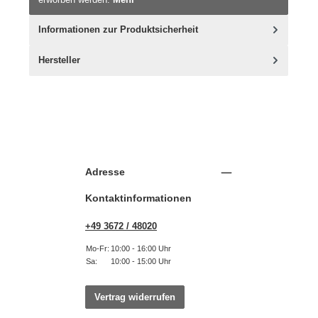
Informationen zur Produktsicherheit
Hersteller
Adresse
Kontaktinformationen
+49 3672 / 48020
Mo-Fr:
10:00 - 16:00 Uhr
Sa:
10:00 - 15:00 Uhr
Vertrag widerrufen