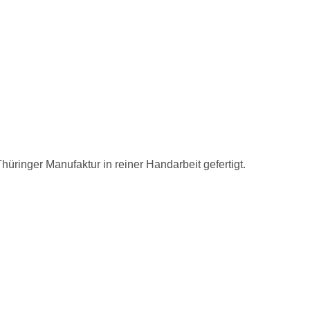
ringer Manufaktur in reiner Handarbeit gefertigt.