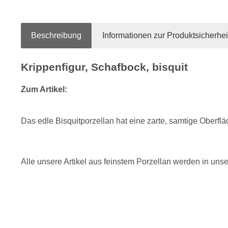
Beschreibung
Informationen zur Produktsicherhei
Krippenfigur, Schafbock, bisquit
Zum Artikel:
Das edle Bisquitporzellan hat eine zarte, samtige Oberfl
Alle unsere Artikel aus feinstem Porzellan werden in uns