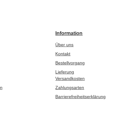
Information
Über uns
Kontakt
Bestellvorgang
Lieferung
Versandkosten
en
Zahlungsarten
Barrierefreiheitserklärung