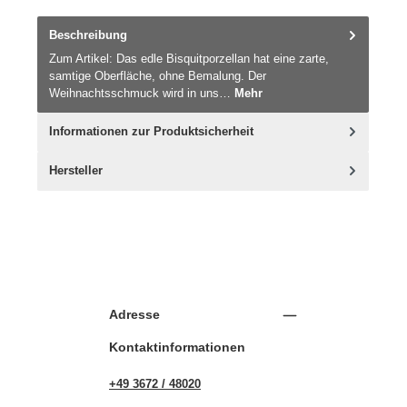
Beschreibung
Zum Artikel: Das edle Bisquitporzellan hat eine zarte,
samtige Oberfläche, ohne Bemalung. Der
Weihnachtsschmuck wird in uns…
Mehr
Informationen zur Produktsicherheit
Hersteller
Adresse
Kontaktinformationen
+49 3672 / 48020