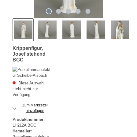
Krippenfigur,
Josef stehend
BGC
Diese Auswahl
steht nicht zur
Verfügung
Zum Merkzettel
hinzufügen
Produktnummer:
LH212A BGC
Hersteller:
Porzellanmanufaktur