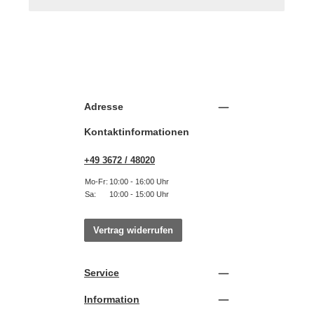
Adresse
Kontaktinformationen
+49 3672 / 48020
Mo-Fr:
10:00 - 16:00 Uhr
Sa:
10:00 - 15:00 Uhr
Vertrag widerrufen
Service
Information