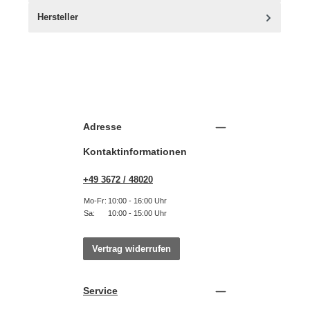
Hersteller
Adresse
Kontaktinformationen
+49 3672 / 48020
Mo-Fr:
10:00 - 16:00 Uhr
Sa:
10:00 - 15:00 Uhr
Vertrag widerrufen
Service