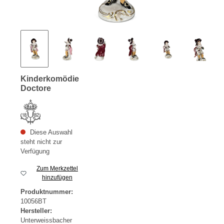
Kinderkomödie
Doctore
Diese Auswahl
steht nicht zur
Verfügung
Zum Merkzettel
hinzufügen
Produktnummer:
10056BT
Hersteller:
Unterweissbacher