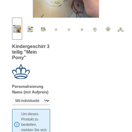
Kindergeschirr 3
teilig "Mein
Pony"
Personalisierung
auswählen
Name (mit Aufpreis)
Um dieses
Produkt zu
bestellen,
melden Sie sich