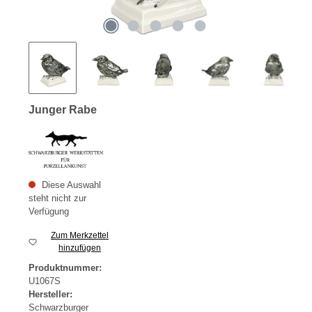
Junger Rabe
Diese Auswahl
steht nicht zur
Verfügung
Zum Merkzettel
hinzufügen
Produktnummer:
U1067S
Hersteller:
Schwarzburger