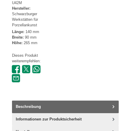
U42M
Hersteller:
Schwarzburger
Werkstätten für
Porzellankunst
Länge:
140 mm
Breite:
90 mm
Höhe:
265 mm
Dieses Produkt
weiterempfehlen:
Beschreibung
Informationen zur Produktsicherheit