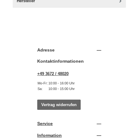
Hersteller
Adresse
Kontaktinformationen
+49 3672 / 48020
Mo-Fr:
10:00 - 16:00 Uhr
Sa:
10:00 - 15:00 Uhr
Vertrag widerrufen
Service
Information