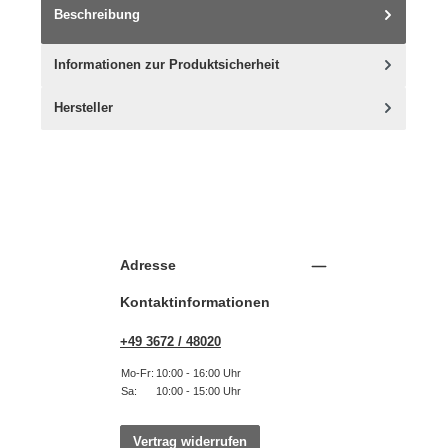
Beschreibung
Informationen zur Produktsicherheit
Hersteller
Adresse
Kontaktinformationen
+49 3672 / 48020
Mo-Fr:
10:00 - 16:00 Uhr
Sa:
10:00 - 15:00 Uhr
Vertrag widerrufen