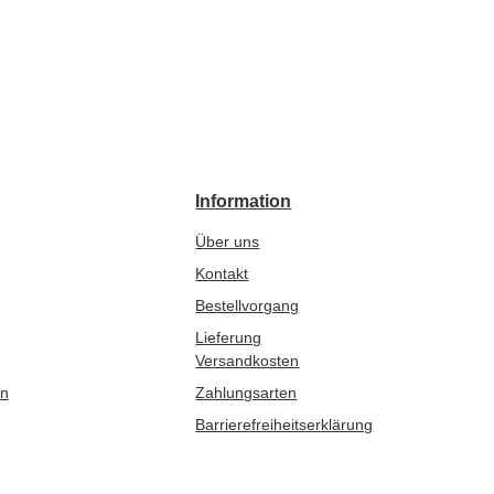
Information
Über uns
Kontakt
Bestellvorgang
Lieferung
Versandkosten
en
Zahlungsarten
Barrierefreiheitserklärung