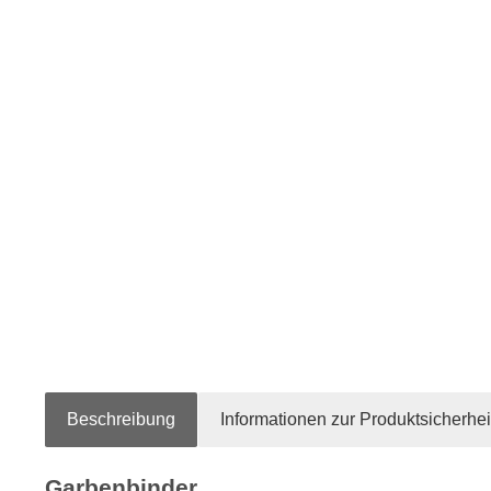
Beschreibung
Informationen zur Produktsicherhei
Garbenbinder