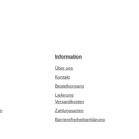
Information
Über uns
Kontakt
Bestellvorgang
Lieferung
Versandkosten
en
Zahlungsarten
Barrierefreiheitserklärung