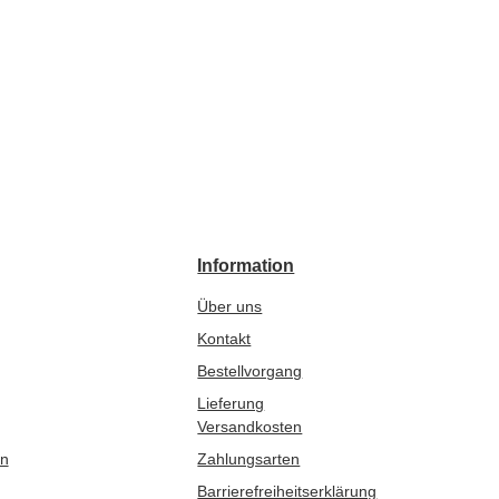
Information
Über uns
Kontakt
Bestellvorgang
Lieferung
Versandkosten
en
Zahlungsarten
Barrierefreiheitserklärung