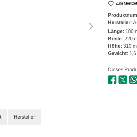
Zum Merkzet
Produktnum
Hersteller:
A
Länge:
180 
Breite:
220 
Höhe:
310 
Gewicht:
1,6
Dieses Produ
t
Hersteller