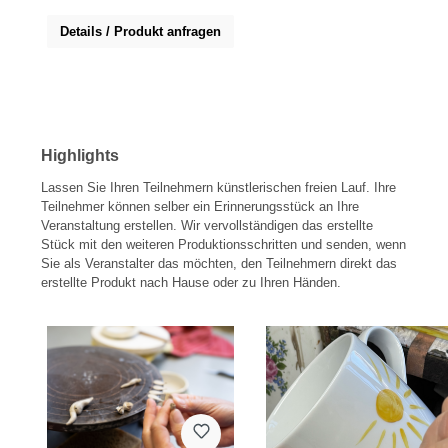
Details / Produkt anfragen
Highlights
Lassen Sie Ihren Teilnehmern künstlerischen freien Lauf. Ihre
Teilnehmer können selber ein Erinnerungsstück an Ihre
Veranstaltung erstellen. Wir vervollständigen das erstellte
Stück mit den weiteren Produktionsschritten und senden, wenn
Sie als Veranstalter das möchten, den Teilnehmern direkt das
erstellte Produkt nach Hause oder zu Ihren Händen.