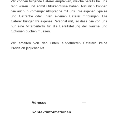
Wir können folgende Caterer empfehlen, welche bereits bei uns
tätig waren und somit Ortskenntisse haben. Natürlich können
Sie auch in vorheriger Absprache mit uns Ihre eigenen Speise
und Getränke oder Ihren eigenen Caterer mitbringen. Die
Caterer bringen Ihr eigenes Personal mit, so dass Sie von uns
nur eine MitarbeiterIn für die Bereitstellung der Räume und
Optionen buchen müssen.
Wir erhalten von den unten aufgeführten Caterern keine
Provision jeglicher Art.
Adresse
Kontaktinformationen