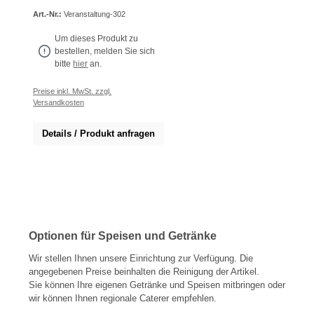
Art.-Nr.:
Veranstaltung-302
Um dieses Produkt zu
bestellen, melden Sie sich
bitte
hier
an.
Preise inkl. MwSt. zzgl.
Versandkosten
Details / Produkt anfragen
Optionen für Speisen und Getränke
Wir stellen Ihnen unsere Einrichtung zur Verfügung. Die
angegebenen Preise beinhalten die Reinigung der Artikel.
Sie können Ihre eigenen Getränke und Speisen mitbringen oder
wir können Ihnen regionale Caterer empfehlen.