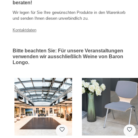
beraten!
Wir legen für Sie Ihre gewünschten Produkte in den Warenkorb
und senden Ihnen diesen unverbindlich zu.
Kontaktdaten
Bitte beachten Sie: Für unsere Veranstaltungen
verwenden wir ausschließlich Weine von Baron
Longo.