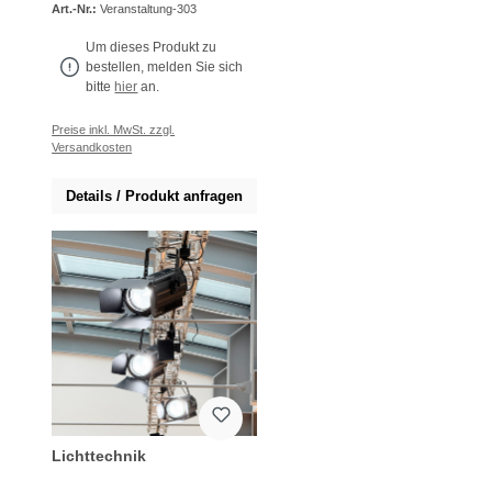
Art.-Nr.:
Veranstaltung-303
Um dieses Produkt zu
bestellen, melden Sie sich
bitte
hier
an.
Preise inkl. MwSt. zzgl.
Versandkosten
Details / Produkt anfragen
Lichttechnik