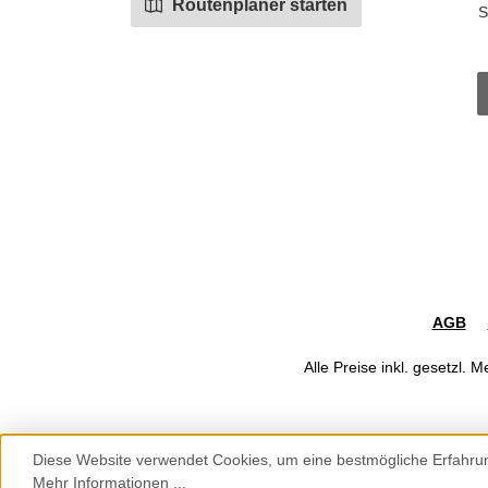
Routenplaner starten
S
AGB
Alle Preise inkl. gesetzl. 
Diese Website verwendet Cookies, um eine bestmögliche Erfahru
Werkzeugleiste anzeigen
Mehr Informationen ...