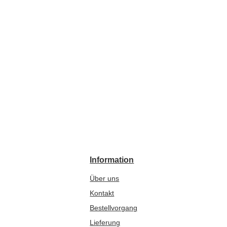
Information
Über uns
Kontakt
Bestellvorgang
Lieferung