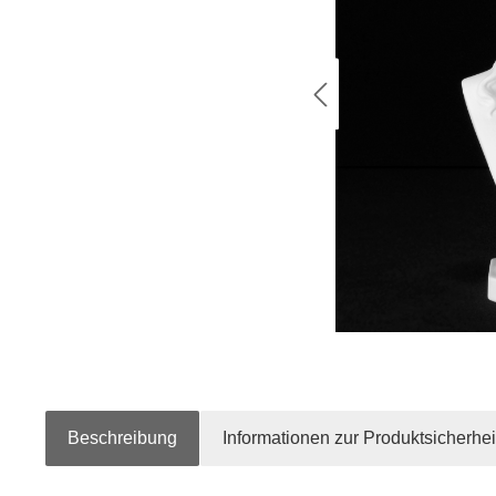
Beschreibung
Informationen zur Produktsicherhei