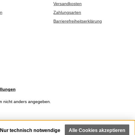
Versandkosten
en
Zahlungsarten
Barrierefreiheitserklärung
llungen
 nicht anders angegeben.
Nur technisch notwendige
Alle Cookies akzeptieren