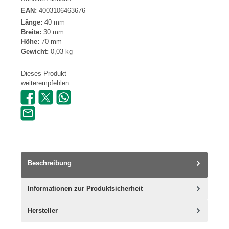
EAN:
4003106463676
Länge:
40 mm
Breite:
30 mm
Höhe:
70 mm
Gewicht:
0,03 kg
Dieses Produkt
weiterempfehlen:
Beschreibung
Informationen zur Produktsicherheit
Hersteller