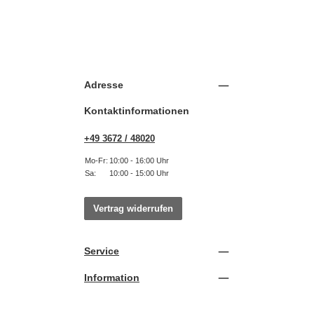
Adresse
Kontaktinformationen
+49 3672 / 48020
Mo-Fr:
10:00 - 16:00 Uhr
Sa:
10:00 - 15:00 Uhr
Vertrag widerrufen
Service
Information