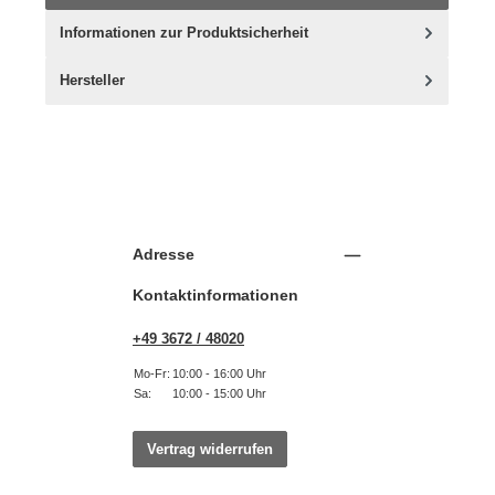
Informationen zur Produktsicherheit
Hersteller
Adresse
Kontaktinformationen
+49 3672 / 48020
Mo-Fr:
10:00 - 16:00 Uhr
Sa:
10:00 - 15:00 Uhr
Vertrag widerrufen