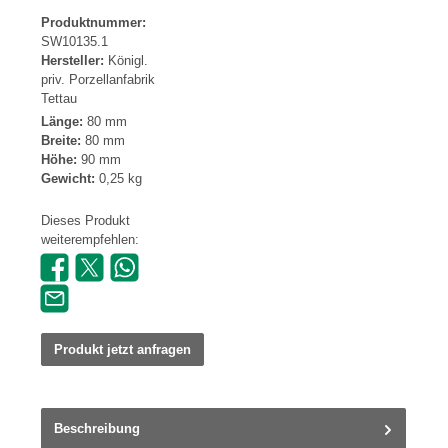
Produktnummer:
SW10135.1
Hersteller:
Königl.
priv. Porzellanfabrik
Tettau
Länge:
80 mm
Breite:
80 mm
Höhe:
90 mm
Gewicht:
0,25 kg
Dieses Produkt
weiterempfehlen:
Produkt jetzt anfragen
Beschreibung