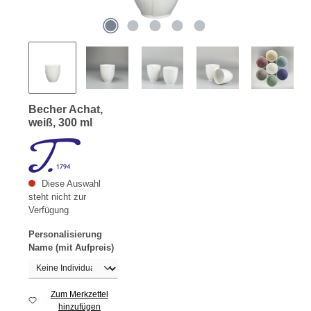
Becher Achat,
weiß, 300 ml
Diese Auswahl
steht nicht zur
Verfügung
Personalisierung
auswählen
Name (mit Aufpreis)
Zum Merkzettel
hinzufügen