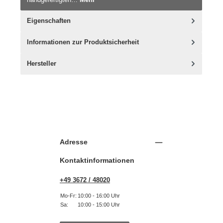
Eigenschaften
Informationen zur Produktsicherheit
Hersteller
Adresse
Kontaktinformationen
+49 3672 / 48020
Mo-Fr:
10:00 - 16:00 Uhr
Sa:
10:00 - 15:00 Uhr