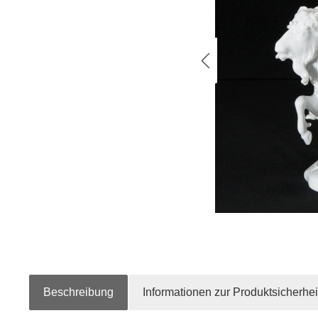
Beschreibung
Informationen zur Produktsicherhei