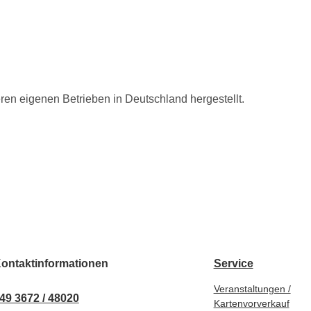
eren eigenen Betrieben in Deutschland hergestellt.
ontaktinformationen
Service
Veranstaltungen /
49 3672 / 48020
Kartenvorverkauf