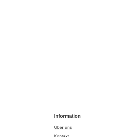
Information
Über uns
Kontakt