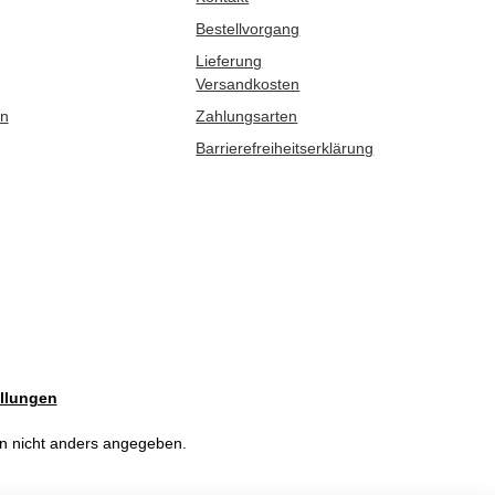
Bestellvorgang
Lieferung
Versandkosten
en
Zahlungsarten
Barrierefreiheitserklärung
llungen
 nicht anders angegeben.