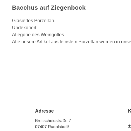
Bacchus auf Ziegenbock
Glasiertes Porzellan.
Undekoriert.
Allegorie des Weingottes.
Alle unsere Artikel aus feinstem Porzellan werden in uns
Adresse
K
Breitscheidstraße 7
+
07407 Rudolstadt/