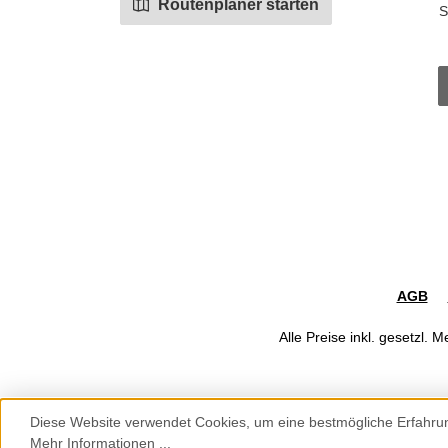
Routenplaner starten
S
AGB
Alle Preise inkl. gesetzl. 
Diese Website verwendet Cookies, um eine bestmögliche Erfahru
Werkzeugleiste anzeigen
Mehr Informationen ...