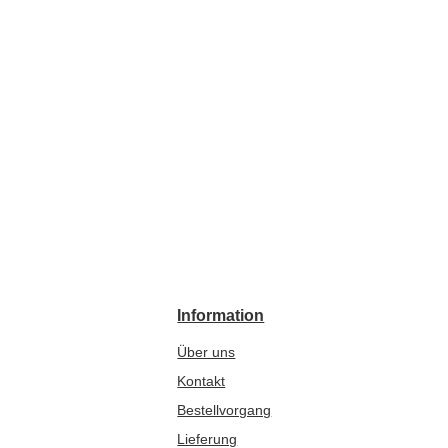
Information
Über uns
Kontakt
Bestellvorgang
Lieferung