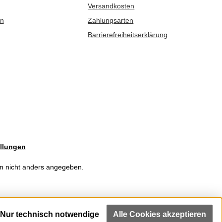
Versandkosten
en
Zahlungsarten
Barrierefreiheitserklärung
llungen
 nicht anders angegeben.
Nur technisch notwendige
Alle Cookies akzeptieren