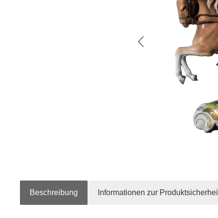
Beschreibung
Informationen zur Produktsicherhei